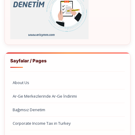
Sayfalar / Pages
About Us
Ar-Ge Merkezlerinde Ar-Ge İndirimi
Bağımsız Denetim
Corporate Income Tax in Turkey