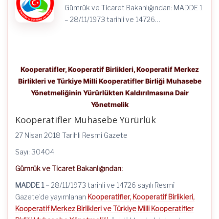
Gümrük ve Ticaret Bakanlığından: MADDE 1
– 28/11/1973 tarihli ve 14726…
Kooperatifler, Kooperatif Birlikleri, Kooperatif Merkez
Birlikleri ve Türkiye Milli Kooperatifler Birliği Muhasebe
Yönetmeliğinin Yürürlükten Kaldırılmasına Dair
Yönetmelik
Kooperatifler Muhasebe Yürürlük
27 Nisan 2018 Tarihli Resmi Gazete
Sayı: 30404
Gümrük ve Ticaret Bakanlığından:
MADDE 1 –
28/11/1973
tarihli ve 14726 sayılı Resmî
Gazete’de yayımlanan
Kooperatifler, Kooperatif Birlikleri,
Kooperatif Merkez Birlikleri ve Türkiye Milli Kooperatifler