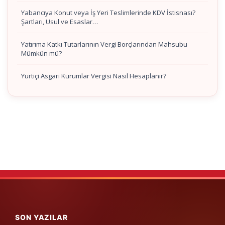
Yabancıya Konut veya İş Yeri Teslimlerinde KDV İstisnası?
Şartları, Usul ve Esaslar…
Yatırıma Katkı Tutarlarının Vergi Borçlarından Mahsubu
Mümkün mü?
Yurtiçi Asgari Kurumlar Vergisi Nasıl Hesaplanır?
SON YAZILAR