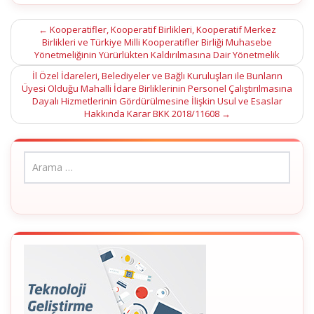
Post
←
Kooperatifler, Kooperatif Birlikleri, Kooperatif Merkez
Birlikleri ve Türkiye Milli Kooperatifler Birliği Muhasebe
navigation
Yönetmeliğinin Yürürlükten Kaldırılmasına Dair Yönetmelik
İl Özel İdareleri, Belediyeler ve Bağlı Kuruluşları ile Bunların
Üyesi Olduğu Mahalli İdare Birliklerinin Personel Çalıştırılmasına
Dayalı Hizmetlerinin Gördürülmesine İlişkin Usul ve Esaslar
Hakkında Karar BKK 2018/11608
→