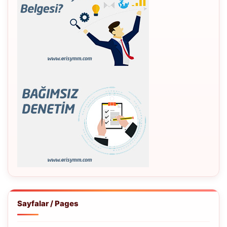
Sayfalar / Pages