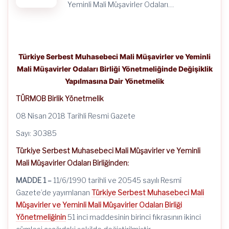
Yeminli Mali Müşavirler Odaları…
Türkiye Serbest Muhasebeci Mali Müşavirler ve Yeminli
Mali Müşavirler Odaları Birliği Yönetmeliğinde Değişiklik
Yapılmasına Dair Yönetmelik
TÜRMOB Birlik Yönetmelik
08 Nisan 2018 Tarihli Resmi Gazete
Sayı: 30385
Türkiye Serbest Muhasebeci Mali Müşavirler ve Yeminli
Mali Müşavirler Odaları Birliğinden:
MADDE 1 –
11/6/1990
tarihli ve 20545 sayılı Resmî
Gazete’de yayımlanan
Türkiye Serbest Muhasebeci Mali
Müşavirler ve Yeminli Mali Müşavirler Odaları Birliği
Yönetmeliğinin
51 inci maddesinin birinci fıkrasının ikinci