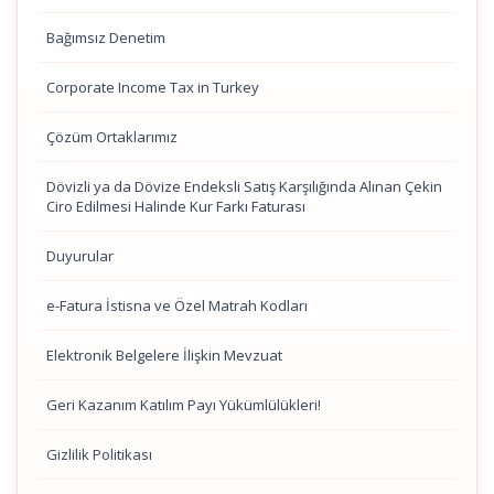
Bağımsız Denetim
Corporate Income Tax in Turkey
Çözüm Ortaklarımız
Dövizli ya da Dövize Endeksli Satış Karşılığında Alınan Çekin
Ciro Edilmesi Halinde Kur Farkı Faturası
Duyurular
e-Fatura İstisna ve Özel Matrah Kodları
Elektronik Belgelere İlişkin Mevzuat
Geri Kazanım Katılım Payı Yükümlülükleri!
Gizlilik Politikası