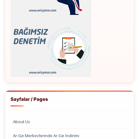
Sayfalar / Pages
About Us
Ar-Ge Merkezlerinde Ar-Ge İndirimi