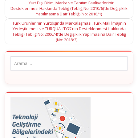
Post
←
Yurt Dışı Birim, Marka ve Tanıtım Faaliyetlerinin
Desteklenmesi Hakkında Tebliğ (Tebliğ No: 2010/6)’de Değişiklik
navigation
Yapılmasına Dair Tebliğ (No: 2018/1)
Türk Ürünlerinin Yurtdışında Markalaşması, Türk Malı İmajının
Yerleştirilmesi ve TURQUALITY®’nin Desteklenmesi Hakkında
Tebliğ (Tebliğ No: 2006/4)’de Değişiklik Yapılmasına Dair Tebliğ
(No: 2018/3)
→