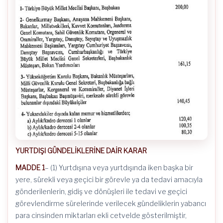
YURTDIŞI GÜNDELİKLERİNE DAİR KARAR
MADDE 1
– (1) Yurtdışına veya yurtdışında iken başka bir
yere, sürekli veya geçici bir görevle ya da tedavi amacıyla
gönderilenlerin, gidiş ve dönüşleri ile tedavi ve geçici
görevlendirme sürelerinde verilecek gündeliklerin yabancı
para cinsinden miktarları ekli cetvelde gösterilmiştir,