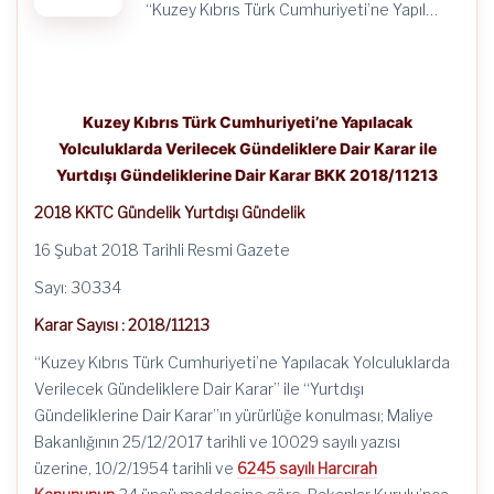
“Kuzey Kıbrıs Türk Cumhuriyeti’ne Yapıl…
Kuzey Kıbrıs Türk Cumhuriyeti’ne Yapılacak
Yolculuklarda Verilecek Gündeliklere Dair Karar ile
Yurtdışı Gündeliklerine Dair Karar BKK 2018/11213
2018 KKTC Gündelik Yurtdışı Gündelik
16 Şubat 2018 Tarihli Resmi Gazete
Sayı: 30334
Karar Sayısı : 2018/11213
“Kuzey Kıbrıs Türk Cumhuriyeti’ne Yapılacak Yolculuklarda
Verilecek Gündeliklere Dair Karar” ile “Yurtdışı
Gündeliklerine Dair Karar”ın yürürlüğe konulması; Maliye
Bakanlığının 25/12/2017 tarihli ve 10029 sayılı yazısı
üzerine, 10/2/1954 tarihli ve
6245 sayılı Harcırah