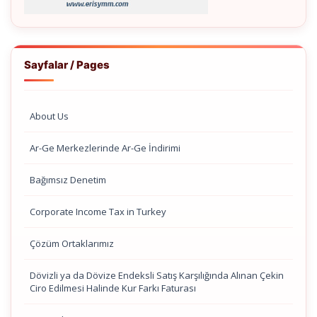
Sayfalar / Pages
About Us
Ar-Ge Merkezlerinde Ar-Ge İndirimi
Bağımsız Denetim
Corporate Income Tax in Turkey
Çözüm Ortaklarımız
Dövizli ya da Dövize Endeksli Satış Karşılığında Alınan Çekin
Ciro Edilmesi Halinde Kur Farkı Faturası