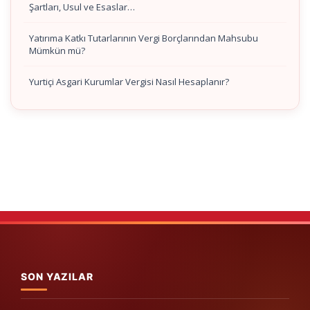
Şartları, Usul ve Esaslar…
Yatırıma Katkı Tutarlarının Vergi Borçlarından Mahsubu
Mümkün mü?
Yurtiçi Asgari Kurumlar Vergisi Nasıl Hesaplanır?
SON YAZILAR