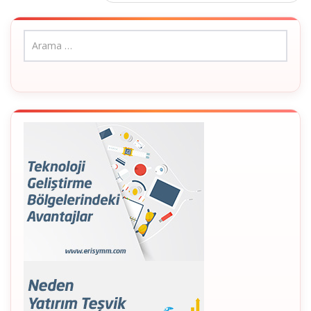
navigation