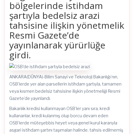
bölgelerinde istihdam
şartıyla bedelsiz arazi
tahsisine ilişkin yönetmelik
Resmi Gazete’de
yayınlanarak yürürlüğe
girdi.
ANKARA(DÜNYA)-Bilim Sanayi ve Teknoloji Bakanlığı’nın,
OSB’lerde yer alan parsellerin istihdam şartıyla, tamamen
veya kısmen bedelsiz tahsisine ilişkin yönetmeliği Resmi
Gazete’de yayınlandı.
Bakanlık kredisi kullanmayan OSB’ler yanı sıra, kredi
kullananlar, kredi kulanmış olup borcu devam eden
OSB’lerde müteşebbis heyet veya genel kurul kararıyla
asgari istihdam şartını taşımaları halinde, tahsis edilmemiş