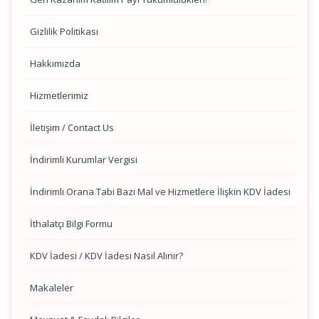
Gizlilik Politikası
Hakkımızda
Hizmetlerimiz
İletişim / Contact Us
İndirimli Kurumlar Vergisi
İndirimli Orana Tabi Bazı Mal ve Hizmetlere İlişkin KDV İadesi
İthalatçı Bilgi Formu
KDV İadesi / KDV İadesi Nasıl Alınır?
Makaleler