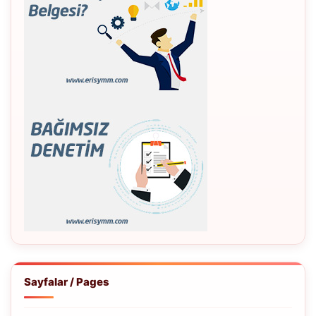
Sayfalar / Pages