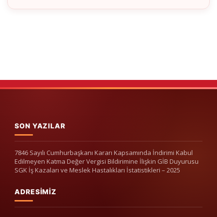
SON YAZILAR
7846 Sayılı Cumhurbaşkanı Kararı Kapsamında İndirimi Kabul
Edilmeyen Katma Değer Vergisi Bildirimine İlişkin GİB Duyurusu
SGK İş Kazaları ve Meslek Hastalıkları İstatistikleri – 2025
ADRESIMIZ