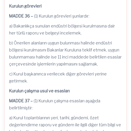
Kurulun görevleri
MADDE 36 –
(1) Kurulun görevleri şunlardır:
a) Bakanlıkça sunulan endüstri bölgesi kurulmasına dair
her türlü raporu ve belgeyi incelemek,
b) Önerilen alanların uygun bulunması halinde endüstri
bölgesi kurulmasını Bakanlar Kuruluna teklif etmek, uygun
bulunmaması halinde ise 11 inci maddede belirtilen esaslar
çerçevesinde işlemlerin yapılmasını sağlamak,
c) Kurul başkanınca verilecek diğer görevleri yerine
getirmek.
Kurulun çalışma usul ve esasları
MADDE 37 –
(1) Kurulun çalışma esasları aşağıda
belirtilmiştir:
a) Kurul toplantılarının yeri, tarihi, gündemi, özet
değerlendirme raporu ve gündem ile ilgili diğer tüm bilgi ve