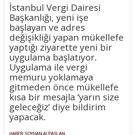
İstanbul Vergi Dairesi
Başkanlığı, yeni işe
başlayan ve adres
değişikliği yapan mükellefe
yaptığı ziyarette yeni bir
uygulama başlatıyor.
Uygulama ile vergi
memuru yoklamaya
gitmeden önce mükellefe
kısa bir mesajla ‘yarın size
geleceğiz’ diye bildirim
yapacak.
HABER: SOYHAN ALPASLAN