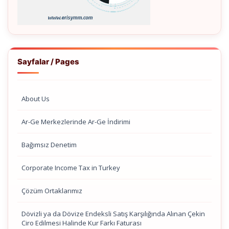
Sayfalar / Pages
About Us
Ar-Ge Merkezlerinde Ar-Ge İndirimi
Bağımsız Denetim
Corporate Income Tax in Turkey
Çözüm Ortaklarımız
Dövizli ya da Dövize Endeksli Satış Karşılığında Alınan Çekin
Ciro Edilmesi Halinde Kur Farkı Faturası