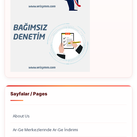
Sayfalar / Pages
About Us
Ar-Ge Merkezlerinde Ar-Ge İndirimi