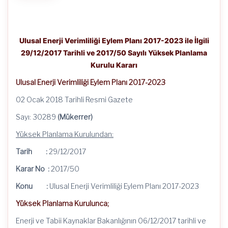
için
Ulusal Enerji Verimliliği Eylem Planı 2017-2023 ile İlgili
29/12/2017 Tarihli ve 2017/50 Sayılı Yüksek Planlama
Kurulu Kararı
Ulusal Enerji Verimliliği Eylem Planı 2017-2023
02 Ocak 2018 Tarihli Resmi Gazete
Sayı: 30289
(Mükerrer)
Yüksek Planlama Kurulundan:
Tarih :
29/12/2017
Karar No :
2017/50
Konu :
Ulusal Enerji Verimliliği Eylem Planı 2017-2023
Yüksek Planlama Kurulunca;
Enerji ve Tabii Kaynaklar Bakanlığının 06/12/2017 tarihli ve