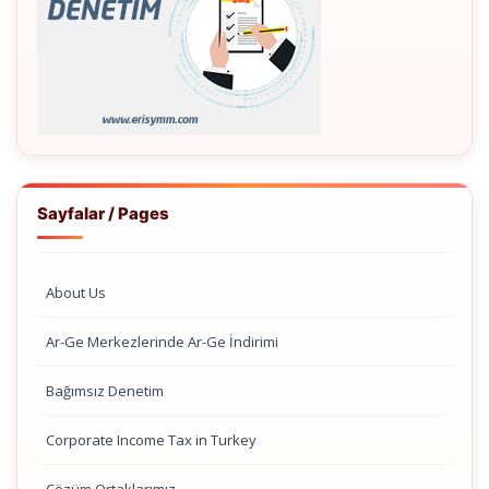
Sayfalar / Pages
About Us
Ar-Ge Merkezlerinde Ar-Ge İndirimi
Bağımsız Denetim
Corporate Income Tax in Turkey