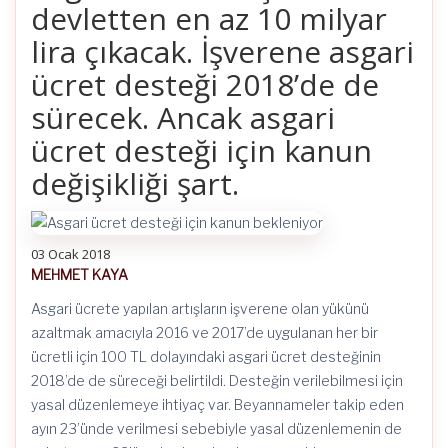
devletten en az 10 milyar
lira çıkacak. İşverene asgari
ücret desteği 2018’de de
sürecek. Ancak asgari
ücret desteği için kanun
değişikliği şart.
03 Ocak 2018
MEHMET KAYA
Asgari ücrete yapılan artışların işverene olan yükünü
azaltmak amacıyla 2016 ve 2017’de uygulanan her bir
ücretli için 100 TL dolayındaki asgari ücret desteğinin
2018’de de süreceği belirtildi. Desteğin verilebilmesi için
yasal düzenlemeye ihtiyaç var. Beyannameler takip eden
ayın 23’ünde verilmesi sebebiyle yasal düzenlemenin de