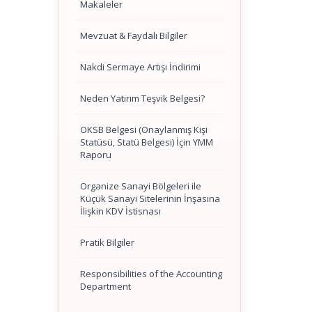
Makaleler
Mevzuat & Faydalı Bilgiler
Nakdi Sermaye Artışı İndirimi
Neden Yatırım Teşvik Belgesi?
OKSB Belgesi (Onaylanmış Kişi
Statüsü, Statü Belgesi) İçin YMM
Raporu
Organize Sanayi Bölgeleri ile
Küçük Sanayi Sitelerinin İnşasına
İlişkin KDV İstisnası
Pratik Bilgiler
Responsibilities of the Accounting
Department