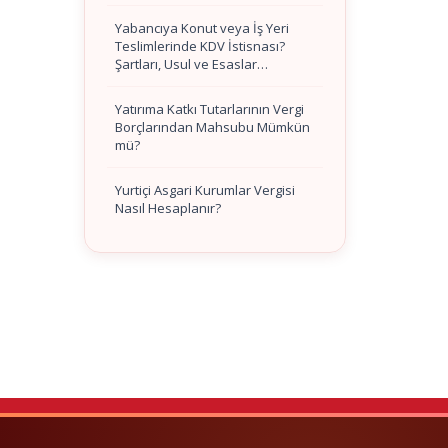
Yabancıya Konut veya İş Yeri
Teslimlerinde KDV İstisnası?
Şartları, Usul ve Esaslar…
Yatırıma Katkı Tutarlarının Vergi
Borçlarından Mahsubu Mümkün
mü?
Yurtiçi Asgari Kurumlar Vergisi
Nasıl Hesaplanır?