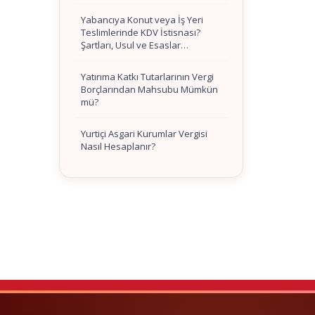
Yabancıya Konut veya İş Yeri
Teslimlerinde KDV İstisnası?
Şartları, Usul ve Esaslar…
Yatırıma Katkı Tutarlarının Vergi
Borçlarından Mahsubu Mümkün
mü?
Yurtiçi Asgari Kurumlar Vergisi
Nasıl Hesaplanır?