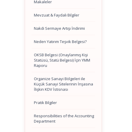
Makaleler
Mevzuat & Faydalı Bilgiler
Nakdi Sermaye Artışı İndirimi
Neden Yatırım Teşvik Belgesi?
OKSB Belgesi (Onaylanmış Kişi
Statüsü, Statü Belgesi) İçin YMM
Raporu
Organize Sanayi Bölgeleri ile
Küçük Sanayi Sitelerinin İnşasına
İlişkin KDV İstisnası
Pratik Bilgiler
Responsibilities of the Accounting
Department