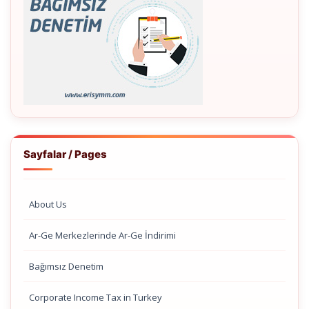
Sayfalar / Pages
About Us
Ar-Ge Merkezlerinde Ar-Ge İndirimi
Bağımsız Denetim
Corporate Income Tax in Turkey