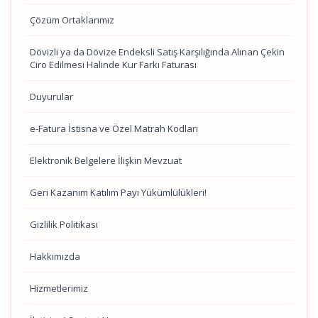
Çözüm Ortaklarımız
Dövizli ya da Dövize Endeksli Satış Karşılığında Alınan Çekin
Ciro Edilmesi Halinde Kur Farkı Faturası
Duyurular
e-Fatura İstisna ve Özel Matrah Kodları
Elektronik Belgelere İlişkin Mevzuat
Geri Kazanım Katılım Payı Yükümlülükleri!
Gizlilik Politikası
Hakkımızda
Hizmetlerimiz