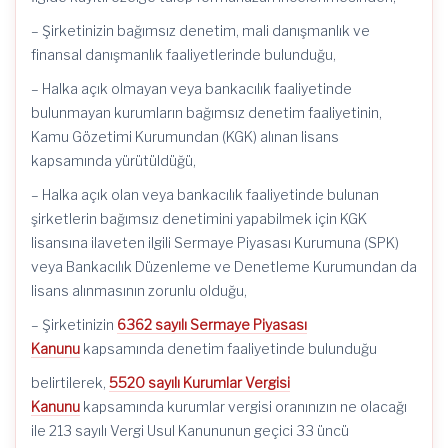
– Şirketinizin bağımsız denetim, mali danışmanlık ve
finansal danışmanlık faaliyetlerinde bulunduğu,
– Halka açık olmayan veya bankacılık faaliyetinde
bulunmayan kurumların bağımsız denetim faaliyetinin,
Kamu Gözetimi Kurumundan (KGK) alınan lisans
kapsamında yürütüldüğü,
– Halka açık olan veya bankacılık faaliyetinde bulunan
şirketlerin bağımsız denetimini yapabilmek için KGK
lisansına ilaveten ilgili Sermaye Piyasası Kurumuna (SPK)
veya Bankacılık Düzenleme ve Denetleme Kurumundan da
lisans alınmasının zorunlu olduğu,
– Şirketinizin
6362 sayılı Sermaye Piyasası
Kanunu
kapsamında denetim faaliyetinde bulunduğu
belirtilerek,
5520 sayılı Kurumlar Vergisi
Kanunu
kapsamında kurumlar vergisi oranınızın ne olacağı
ile 213 sayılı Vergi Usul Kanununun geçici 33 üncü