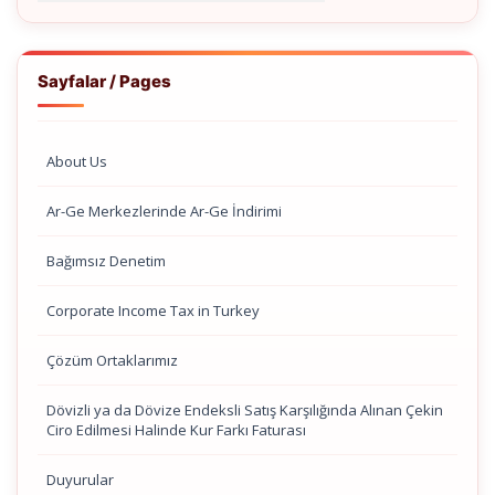
Sayfalar / Pages
About Us
Ar-Ge Merkezlerinde Ar-Ge İndirimi
Bağımsız Denetim
Corporate Income Tax in Turkey
Çözüm Ortaklarımız
Dövizli ya da Dövize Endeksli Satış Karşılığında Alınan Çekin
Ciro Edilmesi Halinde Kur Farkı Faturası
Duyurular