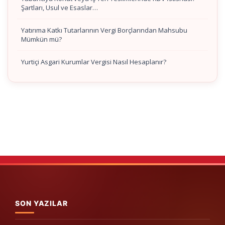
Şartları, Usul ve Esaslar…
Yatırıma Katkı Tutarlarının Vergi Borçlarından Mahsubu
Mümkün mü?
Yurtiçi Asgari Kurumlar Vergisi Nasıl Hesaplanır?
SON YAZILAR