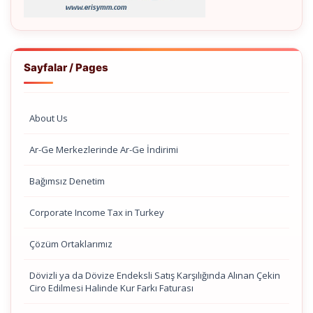
Sayfalar / Pages
About Us
Ar-Ge Merkezlerinde Ar-Ge İndirimi
Bağımsız Denetim
Corporate Income Tax in Turkey
Çözüm Ortaklarımız
Dövizli ya da Dövize Endeksli Satış Karşılığında Alınan Çekin
Ciro Edilmesi Halinde Kur Farkı Faturası