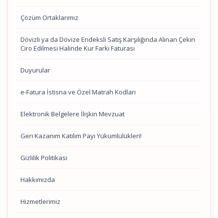
Çözüm Ortaklarımız
Dövizli ya da Dövize Endeksli Satış Karşılığında Alınan Çekin
Ciro Edilmesi Halinde Kur Farkı Faturası
Duyurular
e-Fatura İstisna ve Özel Matrah Kodları
Elektronik Belgelere İlişkin Mevzuat
Geri Kazanım Katılım Payı Yükümlülükleri!
Gizlilik Politikası
Hakkımızda
Hizmetlerimiz