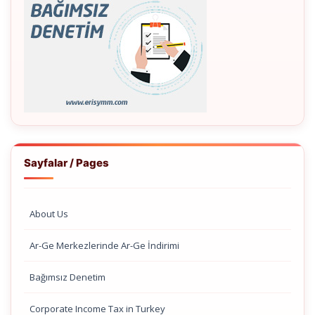
Sayfalar / Pages
About Us
Ar-Ge Merkezlerinde Ar-Ge İndirimi
Bağımsız Denetim
Corporate Income Tax in Turkey