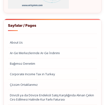
Sayfalar / Pages
About Us
Ar-Ge Merkezlerinde Ar-Ge İndirimi
Bağımsız Denetim
Corporate Income Tax in Turkey
Çözüm Ortaklarımız
Dövizli ya da Dövize Endeksli Satış Karşılığında Alınan Çekin
Ciro Edilmesi Halinde Kur Farkı Faturası