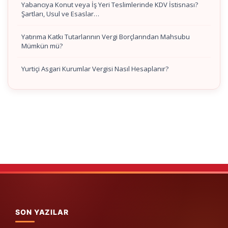
Yabancıya Konut veya İş Yeri Teslimlerinde KDV İstisnası?
Şartları, Usul ve Esaslar…
Yatırıma Katkı Tutarlarının Vergi Borçlarından Mahsubu
Mümkün mü?
Yurtiçi Asgari Kurumlar Vergisi Nasıl Hesaplanır?
SON YAZILAR