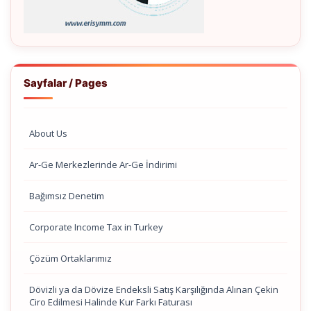
Sayfalar / Pages
About Us
Ar-Ge Merkezlerinde Ar-Ge İndirimi
Bağımsız Denetim
Corporate Income Tax in Turkey
Çözüm Ortaklarımız
Dövizli ya da Dövize Endeksli Satış Karşılığında Alınan Çekin
Ciro Edilmesi Halinde Kur Farkı Faturası