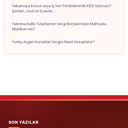
Yabancıya Konut veya İş Yeri Teslimlerinde KDV İstisnası?
Şartları, Usul ve Esaslar…
Yatırıma Katkı Tutarlarının Vergi Borçlarından Mahsubu
Mümkün mü?
Yurtiçi Asgari Kurumlar Vergisi Nasıl Hesaplanır?
SON YAZILAR