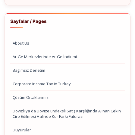
Sayfalar / Pages
About Us
Ar-Ge Merkezlerinde Ar-Ge İndirimi
Bağımsız Denetim
Corporate Income Tax in Turkey
Çözüm Ortaklarımız
Dövizli ya da Dövize Endeksli Satış Karşılığında Alınan Çekin
Ciro Edilmesi Halinde Kur Farkı Faturası
Duyurular