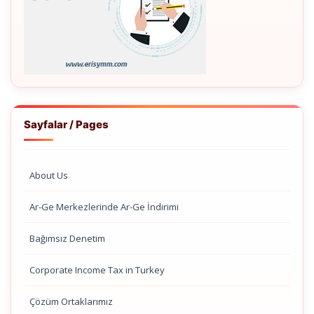
Sayfalar / Pages
About Us
Ar-Ge Merkezlerinde Ar-Ge İndirimi
Bağımsız Denetim
Corporate Income Tax in Turkey
Çözüm Ortaklarımız