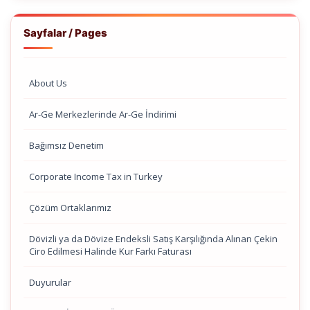
Sayfalar / Pages
About Us
Ar-Ge Merkezlerinde Ar-Ge İndirimi
Bağımsız Denetim
Corporate Income Tax in Turkey
Çözüm Ortaklarımız
Dövizli ya da Dövize Endeksli Satış Karşılığında Alınan Çekin
Ciro Edilmesi Halinde Kur Farkı Faturası
Duyurular