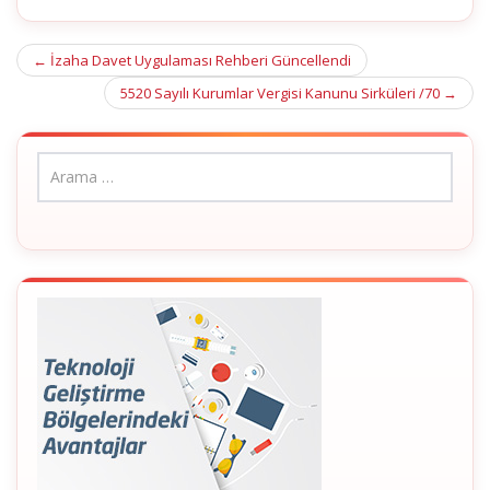
Post
←
İzaha Davet Uygulaması Rehberi Güncellendi
navigation
5520 Sayılı Kurumlar Vergisi Kanunu Sirküleri /70
→