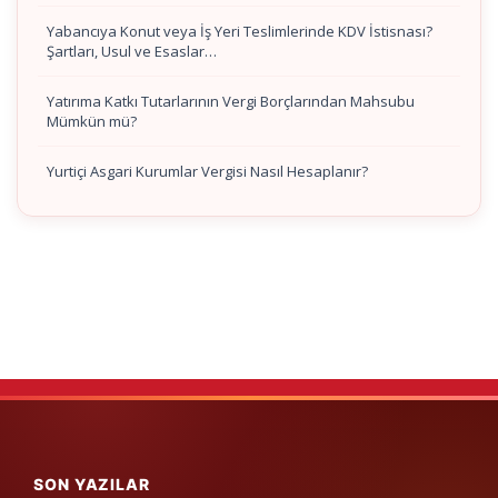
Yabancıya Konut veya İş Yeri Teslimlerinde KDV İstisnası?
Şartları, Usul ve Esaslar…
Yatırıma Katkı Tutarlarının Vergi Borçlarından Mahsubu
Mümkün mü?
Yurtiçi Asgari Kurumlar Vergisi Nasıl Hesaplanır?
SON YAZILAR