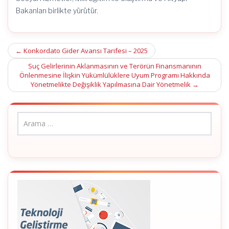
Bakanları birlikte yürütür.
Post
←
Konkordato Gider Avansı Tarifesi – 2025
navigation
Suç Gelirlerinin Aklanmasının ve Terörün Finansmanının
Önlenmesine İlişkin Yükümlülüklere Uyum Programı Hakkında
Yönetmelikte Değişiklik Yapılmasına Dair Yönetmelik
→