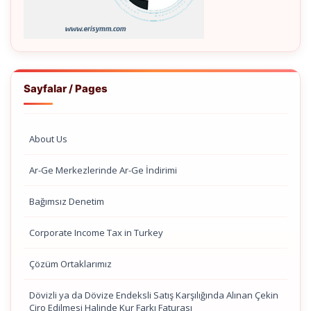
Sayfalar / Pages
About Us
Ar-Ge Merkezlerinde Ar-Ge İndirimi
Bağımsız Denetim
Corporate Income Tax in Turkey
Çözüm Ortaklarımız
Dövizli ya da Dövize Endeksli Satış Karşılığında Alınan Çekin
Ciro Edilmesi Halinde Kur Farkı Faturası