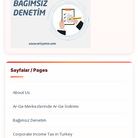
Sayfalar / Pages
About Us
Ar-Ge Merkezlerinde Ar-Ge İndirimi
Bağımsız Denetim
Corporate Income Tax in Turkey