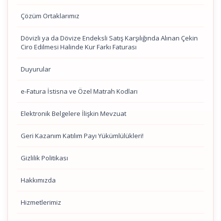
Çözüm Ortaklarımız
Dövizli ya da Dövize Endeksli Satış Karşılığında Alınan Çekin
Ciro Edilmesi Halinde Kur Farkı Faturası
Duyurular
e-Fatura İstisna ve Özel Matrah Kodları
Elektronik Belgelere İlişkin Mevzuat
Geri Kazanım Katılım Payı Yükümlülükleri!
Gizlilik Politikası
Hakkımızda
Hizmetlerimiz