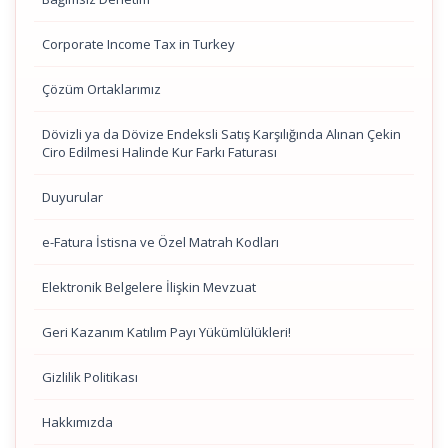
Corporate Income Tax in Turkey
Çözüm Ortaklarımız
Dövizli ya da Dövize Endeksli Satış Karşılığında Alınan Çekin
Ciro Edilmesi Halinde Kur Farkı Faturası
Duyurular
e-Fatura İstisna ve Özel Matrah Kodları
Elektronik Belgelere İlişkin Mevzuat
Geri Kazanım Katılım Payı Yükümlülükleri!
Gizlilik Politikası
Hakkımızda