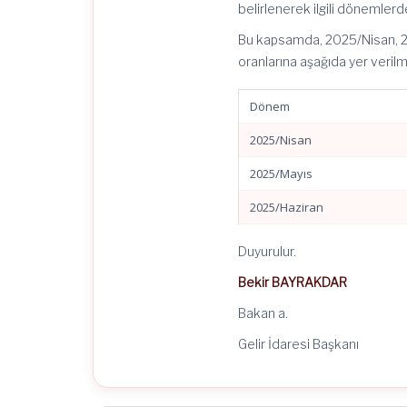
belirlenerek ilgili dönemlerd
Bu kapsamda, 2025/Nisan, 202
oranlarına aşağıda yer verilmi
Dönem
2025/Nisan
2025/Mayıs
2025/Haziran
Duyurulur.
Bekir BAYRAKDAR
Bakan a.
Gelir İdaresi Başkanı