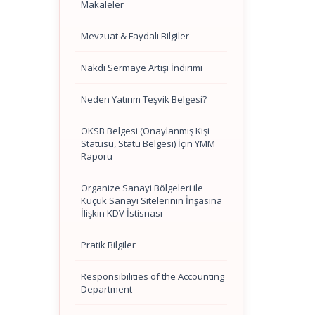
Makaleler
Mevzuat & Faydalı Bilgiler
Nakdi Sermaye Artışı İndirimi
Neden Yatırım Teşvik Belgesi?
OKSB Belgesi (Onaylanmış Kişi
Statüsü, Statü Belgesi) İçin YMM
Raporu
Organize Sanayi Bölgeleri ile
Küçük Sanayi Sitelerinin İnşasına
İlişkin KDV İstisnası
Pratik Bilgiler
Responsibilities of the Accounting
Department