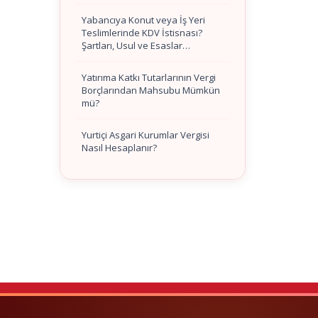
Yabancıya Konut veya İş Yeri
Teslimlerinde KDV İstisnası?
Şartları, Usul ve Esaslar…
Yatırıma Katkı Tutarlarının Vergi
Borçlarından Mahsubu Mümkün
mü?
Yurtiçi Asgari Kurumlar Vergisi
Nasıl Hesaplanır?