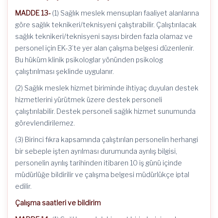
MADDE 13-
(1) Sağlık meslek mensupları faaliyet alanlarına
göre sağlık teknikeri/teknisyeni çalıştırabilir. Çalıştırılacak
sağlık teknikeri/teknisyeni sayısı birden fazla olamaz ve
personel için EK-3’te yer alan çalışma belgesi düzenlenir.
Bu hüküm klinik psikologlar yönünden psikolog
çalıştırılması şeklinde uygulanır.
(2) Sağlık meslek hizmet biriminde ihtiyaç duyulan destek
hizmetlerini yürütmek üzere destek personeli
çalıştırılabilir. Destek personeli sağlık hizmet sunumunda
görevlendirilemez.
(3) Birinci fıkra kapsamında çalıştırılan personelin herhangi
bir sebeple işten ayrılması durumunda ayrılış bilgisi,
personelin ayrılış tarihinden itibaren 10 iş günü içinde
müdürlüğe bildirilir ve çalışma belgesi müdürlükçe iptal
edilir.
Çalışma saatleri ve bildirim