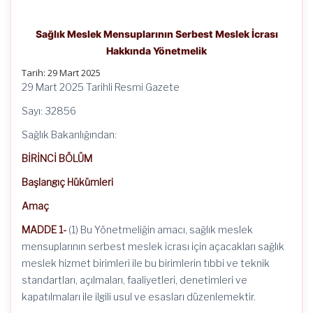
Sağlık Meslek Mensuplarının Serbest Meslek İcrası
Hakkında Yönetmelik
Tarih: 29 Mart 2025
29 Mart 2025 Tarihli Resmi Gazete
Sayı: 32856
Sağlık Bakanlığından:
BİRİNCİ BÖLÜM
Başlangıç Hükümleri
Amaç
MADDE 1-
(1) Bu Yönetmeliğin amacı, sağlık meslek
mensuplarının serbest meslek icrası için açacakları sağlık
meslek hizmet birimleri ile bu birimlerin tıbbi ve teknik
standartları, açılmaları, faaliyetleri, denetimleri ve
kapatılmaları ile ilgili usul ve esasları düzenlemektir.