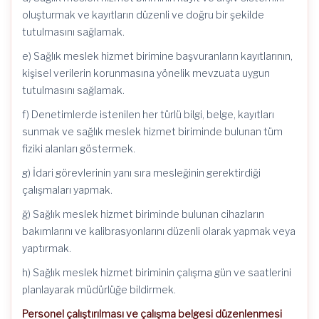
oluşturmak ve kayıtların düzenli ve doğru bir şekilde
tutulmasını sağlamak.
e) Sağlık meslek hizmet birimine başvuranların kayıtlarının,
kişisel verilerin korunmasına yönelik mevzuata uygun
tutulmasını sağlamak.
f) Denetimlerde istenilen her türlü bilgi, belge, kayıtları
sunmak ve sağlık meslek hizmet biriminde bulunan tüm
fiziki alanları göstermek.
g) İdari görevlerinin yanı sıra mesleğinin gerektirdiği
çalışmaları yapmak.
ğ) Sağlık meslek hizmet biriminde bulunan cihazların
bakımlarını ve kalibrasyonlarını düzenli olarak yapmak veya
yaptırmak.
h) Sağlık meslek hizmet biriminin çalışma gün ve saatlerini
planlayarak müdürlüğe bildirmek.
Personel çalıştırılması ve çalışma belgesi düzenlenmesi