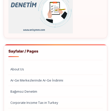
Sayfalar / Pages
About Us
Ar-Ge Merkezlerinde Ar-Ge İndirimi
Bağımsız Denetim
Corporate Income Tax in Turkey