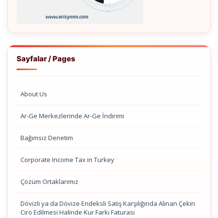
Sayfalar / Pages
About Us
Ar-Ge Merkezlerinde Ar-Ge İndirimi
Bağımsız Denetim
Corporate Income Tax in Turkey
Çözüm Ortaklarımız
Dövizli ya da Dövize Endeksli Satış Karşılığında Alınan Çekin
Ciro Edilmesi Halinde Kur Farkı Faturası