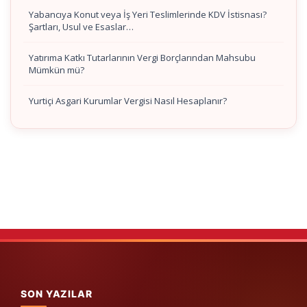
Yabancıya Konut veya İş Yeri Teslimlerinde KDV İstisnası?
Şartları, Usul ve Esaslar…
Yatırıma Katkı Tutarlarının Vergi Borçlarından Mahsubu
Mümkün mü?
Yurtiçi Asgari Kurumlar Vergisi Nasıl Hesaplanır?
SON YAZILAR