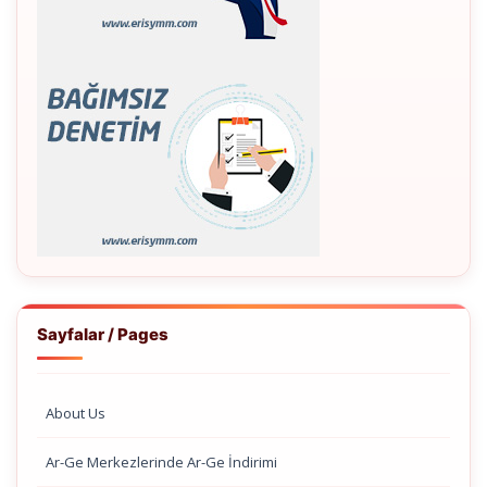
Sayfalar / Pages
About Us
Ar-Ge Merkezlerinde Ar-Ge İndirimi