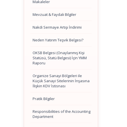
Makaleler
Mevzuat & Faydalı Bilgiler
Nakdi Sermaye Artışı İndirimi
Neden Yatırım Teşvik Belgesi?
OKSB Belgesi (Onaylanmış Kişi
Statüsü, Statü Belgesi) İçin YMM
Raporu
Organize Sanayi Bölgeleri ile
Küçük Sanayi Sitelerinin İnşasına
İlişkin KDV İstisnası
Pratik Bilgiler
Responsibilities of the Accounting
Department