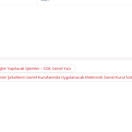
işkin Yapılacak İşlemler – SGK Genel Yazı
nim Şirketlerin Genel Kurullarında Uygulanacak Elektronik Genel Kurul Si