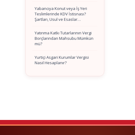
Yabancıya Konut veya İş Yeri
Teslimlerinde KDV İstisnası?
Şartları, Usul ve Esaslar…
Yatırıma Katkı Tutarlarının Vergi
Borçlarından Mahsubu Mümkün
mü?
Yurtiçi Asgari Kurumlar Vergisi
Nasıl Hesaplanır?