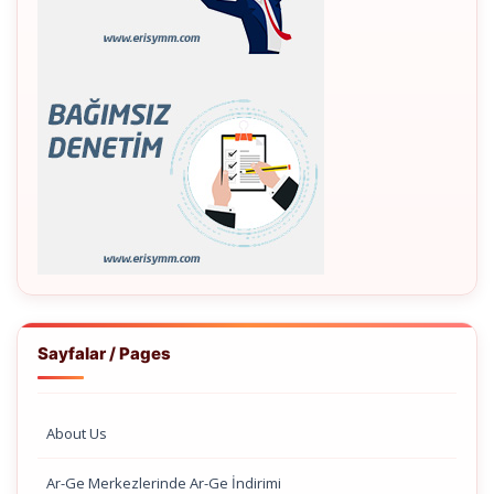
Sayfalar / Pages
About Us
Ar-Ge Merkezlerinde Ar-Ge İndirimi