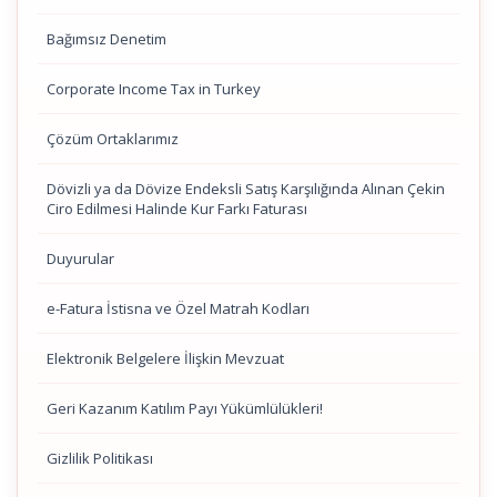
Bağımsız Denetim
Corporate Income Tax in Turkey
Çözüm Ortaklarımız
Dövizli ya da Dövize Endeksli Satış Karşılığında Alınan Çekin
Ciro Edilmesi Halinde Kur Farkı Faturası
Duyurular
e-Fatura İstisna ve Özel Matrah Kodları
Elektronik Belgelere İlişkin Mevzuat
Geri Kazanım Katılım Payı Yükümlülükleri!
Gizlilik Politikası