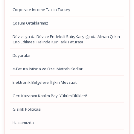
Corporate Income Tax in Turkey
Çözüm Ortaklarımız
Dövizli ya da Dövize Endeksli Satış Karşılığında Alınan Çekin
Ciro Edilmesi Halinde Kur Farkı Faturası
Duyurular
e-Fatura İstisna ve Özel Matrah Kodları
Elektronik Belgelere İlişkin Mevzuat
Geri Kazanım Katılım Payı Yükümlülükleri!
Gizlilik Politikası
Hakkımızda