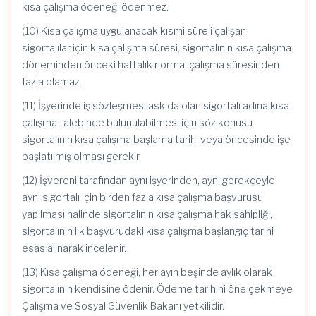
kısa çalışma ödeneği ödenmez.
(10) Kısa çalışma uygulanacak kısmi süreli çalışan
sigortalılar için kısa çalışma süresi, sigortalının kısa çalışma
döneminden önceki haftalık normal çalışma süresinden
fazla olamaz.
(11) İşyerinde iş sözleşmesi askıda olan sigortalı adına kısa
çalışma talebinde bulunulabilmesi için söz konusu
sigortalının kısa çalışma başlama tarihi veya öncesinde işe
başlatılmış olması gerekir.
(12) İşvereni tarafından aynı işyerinden, aynı gerekçeyle,
aynı sigortalı için birden fazla kısa çalışma başvurusu
yapılması halinde sigortalının kısa çalışma hak sahipliği,
sigortalının ilk başvurudaki kısa çalışma başlangıç tarihi
esas alınarak incelenir.
(13) Kısa çalışma ödeneği, her ayın beşinde aylık olarak
sigortalının kendisine ödenir. Ödeme tarihini öne çekmeye
Çalışma ve Sosyal Güvenlik Bakanı yetkilidir.