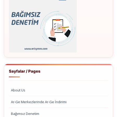
Sayfalar / Pages
About Us
Ar-Ge Merkezlerinde Ar-Ge İndirimi
Bağımsız Denetim