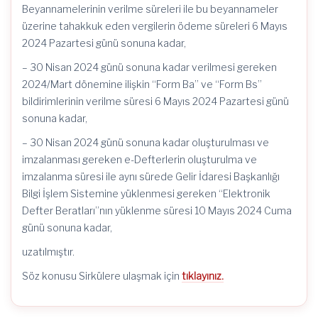
Beyannamelerinin verilme süreleri ile bu beyannameler
üzerine tahakkuk eden vergilerin ödeme süreleri 6 Mayıs
2024 Pazartesi günü sonuna kadar,
– 30 Nisan 2024 günü sonuna kadar verilmesi gereken
2024/Mart dönemine ilişkin “Form Ba” ve “Form Bs”
bildirimlerinin verilme süresi 6 Mayıs 2024 Pazartesi günü
sonuna kadar,
– 30 Nisan 2024 günü sonuna kadar oluşturulması ve
imzalanması gereken e-Defterlerin oluşturulma ve
imzalanma süresi ile aynı sürede Gelir İdaresi Başkanlığı
Bilgi İşlem Sistemine yüklenmesi gereken “Elektronik
Defter Beratları”nın yüklenme süresi 10 Mayıs 2024 Cuma
günü sonuna kadar,
uzatılmıştır.
Söz konusu Sirkülere ulaşmak için
tıklayınız.