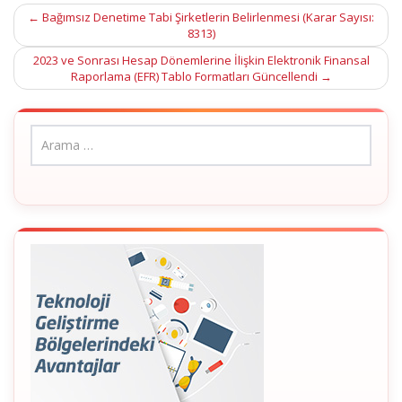
Post
←
Bağımsız Denetime Tabi Şirketlerin Belirlenmesi (Karar Sayısı:
8313)
navigation
2023 ve Sonrası Hesap Dönemlerine İlişkin Elektronik Finansal
Raporlama (EFR) Tablo Formatları Güncellendi
→