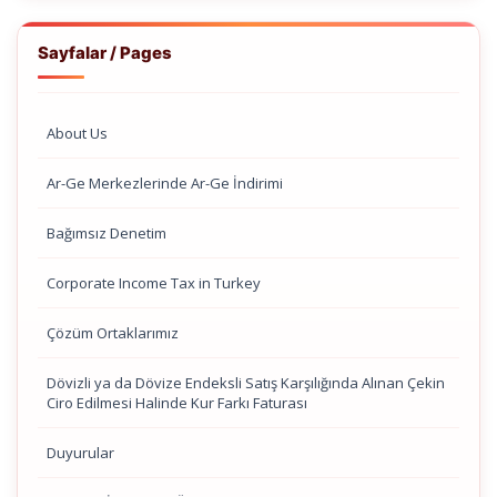
Sayfalar / Pages
About Us
Ar-Ge Merkezlerinde Ar-Ge İndirimi
Bağımsız Denetim
Corporate Income Tax in Turkey
Çözüm Ortaklarımız
Dövizli ya da Dövize Endeksli Satış Karşılığında Alınan Çekin
Ciro Edilmesi Halinde Kur Farkı Faturası
Duyurular