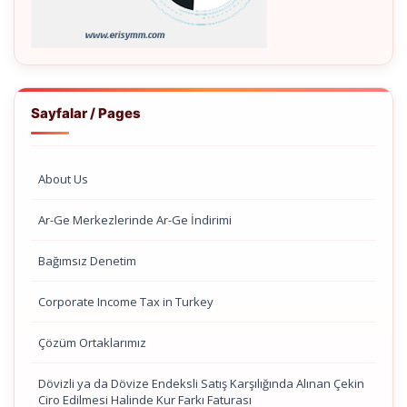
Sayfalar / Pages
About Us
Ar-Ge Merkezlerinde Ar-Ge İndirimi
Bağımsız Denetim
Corporate Income Tax in Turkey
Çözüm Ortaklarımız
Dövizli ya da Dövize Endeksli Satış Karşılığında Alınan Çekin
Ciro Edilmesi Halinde Kur Farkı Faturası