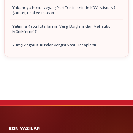
Yabancıya Konut veya İş Yeri Teslimlerinde KDV İstisnası?
Şartları, Usul ve Esaslar…
Yatırıma Katkı Tutarlarının Vergi Borçlarından Mahsubu
Mümkün mü?
Yurtiçi Asgari Kurumlar Vergisi Nasıl Hesaplanır?
SON YAZILAR