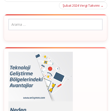
navigation
Şubat 2024 Vergi Takvimi
→