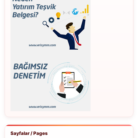
Sayfalar / Pages