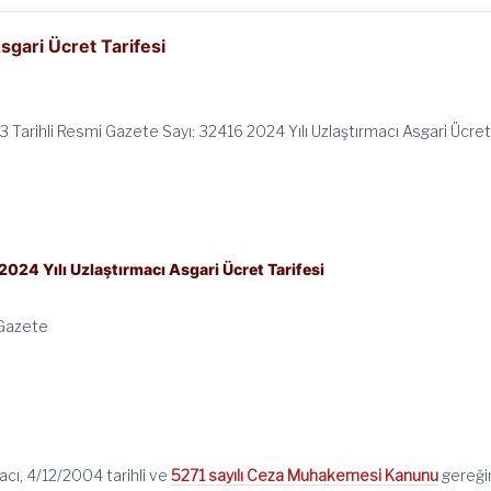
sgari Ücret Tarifesi
3 Tarihli Resmi Gazete Sayı: 32416 2024 Yılı Uzlaştırmacı Asgari Ücre
2024 Yılı Uzlaştırmacı Asgari Ücret Tarifesi
 Gazete
acı, 4/12/2004 tarihli ve
5271 sayılı Ceza Muhakemesi Kanunu
gereği