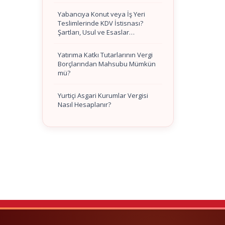
Yabancıya Konut veya İş Yeri
Teslimlerinde KDV İstisnası?
Şartları, Usul ve Esaslar…
Yatırıma Katkı Tutarlarının Vergi
Borçlarından Mahsubu Mümkün
mü?
Yurtiçi Asgari Kurumlar Vergisi
Nasıl Hesaplanır?