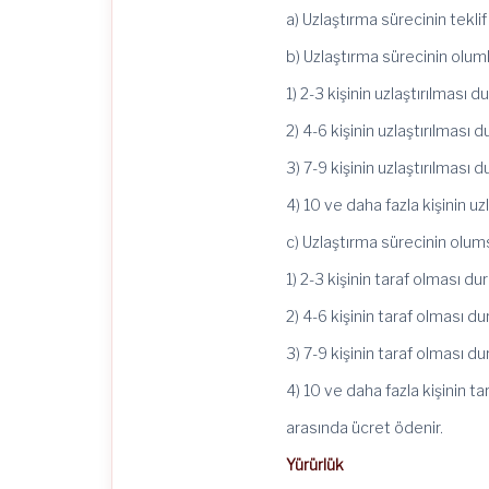
a) Uzlaştırma sürecinin tek
b) Uzlaştırma sürecinin olum
1) 2-3 kişinin uzlaştırılması
2) 4-6 kişinin uzlaştırılmas
3) 7-9 kişinin uzlaştırılmas
4) 10 ve daha fazla kişinin 
c) Uzlaştırma sürecinin olu
1) 2-3 kişinin taraf olması 
2) 4-6 kişinin taraf olması 
3) 7-9 kişinin taraf olması 
4) 10 ve daha fazla kişinin 
arasında ücret ödenir.
Yürürlük