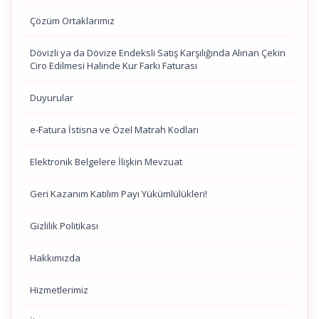
Çözüm Ortaklarımız
Dövizli ya da Dövize Endeksli Satış Karşılığında Alınan Çekin
Ciro Edilmesi Halinde Kur Farkı Faturası
Duyurular
e-Fatura İstisna ve Özel Matrah Kodları
Elektronik Belgelere İlişkin Mevzuat
Geri Kazanım Katılım Payı Yükümlülükleri!
Gizlilik Politikası
Hakkımızda
Hizmetlerimiz