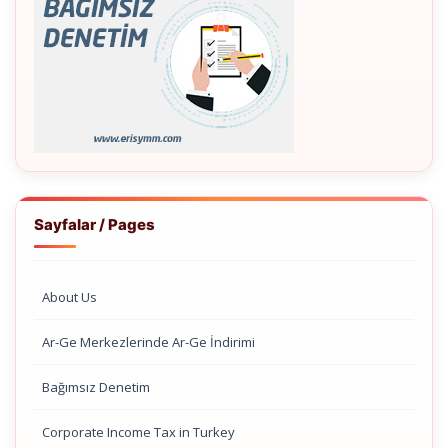
Sayfalar / Pages
About Us
Ar-Ge Merkezlerinde Ar-Ge İndirimi
Bağımsız Denetim
Corporate Income Tax in Turkey