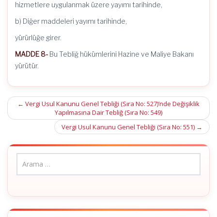
hizmetlere uygulanmak üzere yayımı tarihinde,
b) Diğer maddeleri yayımı tarihinde,
yürürlüğe girer.
MADDE 8-
Bu Tebliğ hükümlerini Hazine ve Maliye Bakanı
yürütür.
Post
←
Vergi Usul Kanunu Genel Tebliği (Sıra No: 527)’nde Değişiklik
Yapılmasına Dair Tebliğ (Sıra No: 549)
navigation
Vergi Usul Kanunu Genel Tebliği (Sıra No: 551)
→