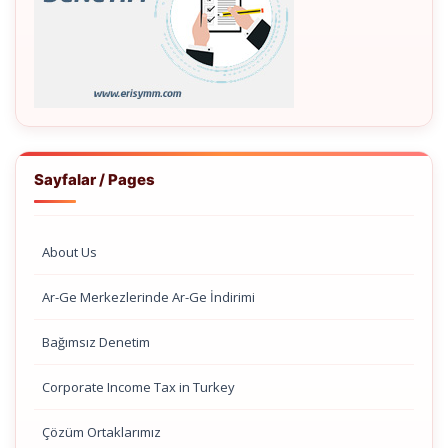
Sayfalar / Pages
About Us
Ar-Ge Merkezlerinde Ar-Ge İndirimi
Bağımsız Denetim
Corporate Income Tax in Turkey
Çözüm Ortaklarımız