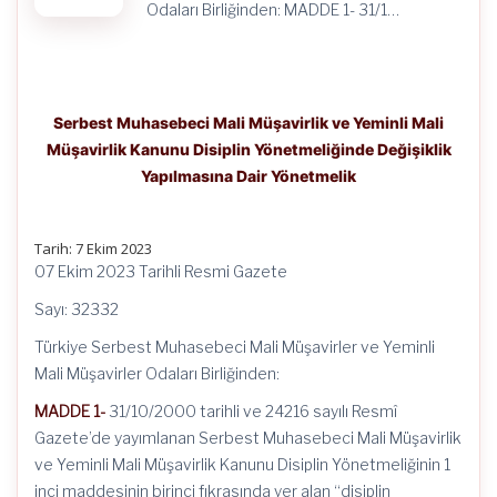
Odaları Birliğinden: MADDE 1- 31/1…
Serbest Muhasebeci Mali Müşavirlik ve Yeminli Mali
Müşavirlik Kanunu Disiplin Yönetmeliğinde Değişiklik
Yapılmasına Dair Yönetmelik
Tarih: 7 Ekim 2023
07 Ekim 2023 Tarihli Resmi Gazete
Sayı: 32332
Türkiye Serbest Muhasebeci Mali Müşavirler ve Yeminli
Mali Müşavirler Odaları Birliğinden:
MADDE 1-
31/10/2000 tarihli ve 24216 sayılı Resmî
Gazete’de yayımlanan Serbest Muhasebeci Mali Müşavirlik
ve Yeminli Mali Müşavirlik Kanunu Disiplin Yönetmeliğinin 1
inci maddesinin birinci fıkrasında yer alan “disiplin