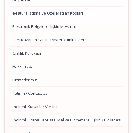
e-Fatura İstisna ve Özel Matrah Kodları
Elektronik Belgelere İlişkin Mevzuat
Geri Kazanım Katılım Payı Yükümlülükleri!
Gizlilik Politikası
Hakkımızda
Hizmetlerimiz
İletişim / Contact Us
İndirimli Kurumlar Vergisi
İndirimli Orana Tabi Bazı Mal ve Hizmetlere İlişkin KDV İadesi