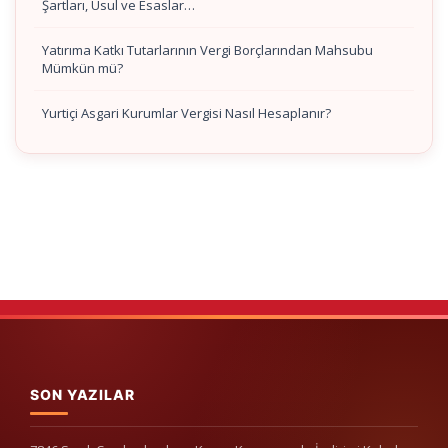
Şartları, Usul ve Esaslar…
Yatırıma Katkı Tutarlarının Vergi Borçlarından Mahsubu
Mümkün mü?
Yurtiçi Asgari Kurumlar Vergisi Nasıl Hesaplanır?
SON YAZILAR