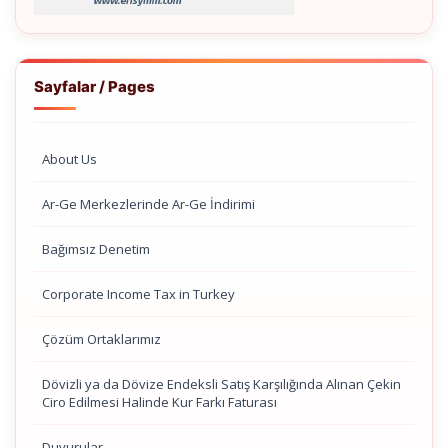
Sayfalar / Pages
About Us
Ar-Ge Merkezlerinde Ar-Ge İndirimi
Bağımsız Denetim
Corporate Income Tax in Turkey
Çözüm Ortaklarımız
Dövizli ya da Dövize Endeksli Satış Karşılığında Alınan Çekin
Ciro Edilmesi Halinde Kur Farkı Faturası
Duyurular