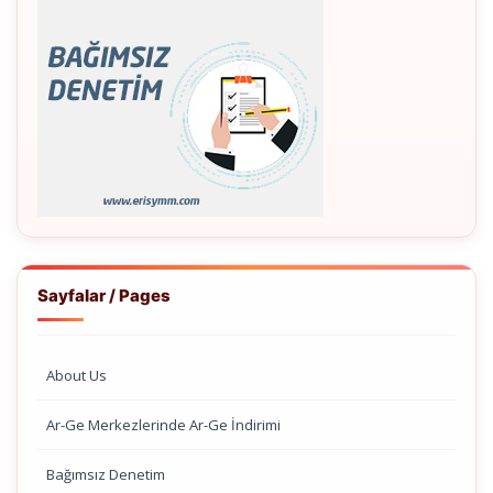
Sayfalar / Pages
About Us
Ar-Ge Merkezlerinde Ar-Ge İndirimi
Bağımsız Denetim