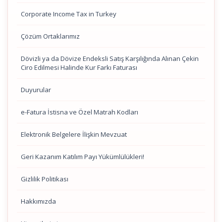
Corporate Income Tax in Turkey
Çözüm Ortaklarımız
Dövizli ya da Dövize Endeksli Satış Karşılığında Alınan Çekin
Ciro Edilmesi Halinde Kur Farkı Faturası
Duyurular
e-Fatura İstisna ve Özel Matrah Kodları
Elektronik Belgelere İlişkin Mevzuat
Geri Kazanım Katılım Payı Yükümlülükleri!
Gizlilik Politikası
Hakkımızda