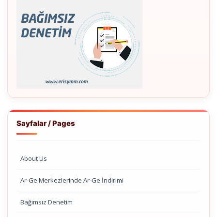
Sayfalar / Pages
About Us
Ar-Ge Merkezlerinde Ar-Ge İndirimi
Bağımsız Denetim