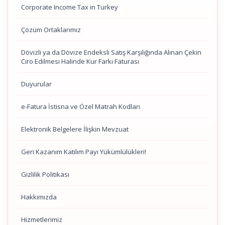
Corporate Income Tax in Turkey
Çözüm Ortaklarımız
Dövizli ya da Dövize Endeksli Satış Karşılığında Alınan Çekin
Ciro Edilmesi Halinde Kur Farkı Faturası
Duyurular
e-Fatura İstisna ve Özel Matrah Kodları
Elektronik Belgelere İlişkin Mevzuat
Geri Kazanım Katılım Payı Yükümlülükleri!
Gizlilik Politikası
Hakkımızda
Hizmetlerimiz