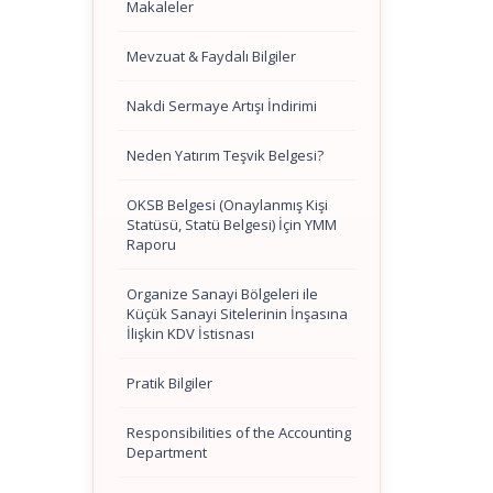
Makaleler
Mevzuat & Faydalı Bilgiler
Nakdi Sermaye Artışı İndirimi
Neden Yatırım Teşvik Belgesi?
OKSB Belgesi (Onaylanmış Kişi
Statüsü, Statü Belgesi) İçin YMM
Raporu
Organize Sanayi Bölgeleri ile
Küçük Sanayi Sitelerinin İnşasına
İlişkin KDV İstisnası
Pratik Bilgiler
Responsibilities of the Accounting
Department