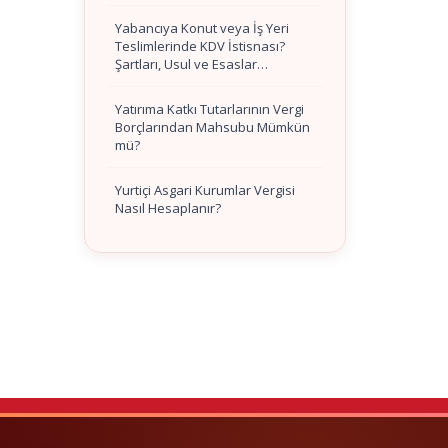
Yabancıya Konut veya İş Yeri
Teslimlerinde KDV İstisnası?
Şartları, Usul ve Esaslar…
Yatırıma Katkı Tutarlarının Vergi
Borçlarından Mahsubu Mümkün
mü?
Yurtiçi Asgari Kurumlar Vergisi
Nasıl Hesaplanır?