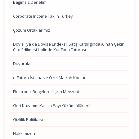
Bağımsız Denetim
Corporate Income Tax in Turkey
Çözüm Ortaklarımız
Dövizli ya da Dövize Endeksli Satış Karşılığında Alınan Çekin
Ciro Edilmesi Halinde Kur Farkı Faturası
Duyurular
e-Fatura İstisna ve Özel Matrah Kodları
Elektronik Belgelere İlişkin Mevzuat
Geri Kazanım Katılım Payı Yükümlülükleri!
Gizlilik Politikası
Hakkımızda