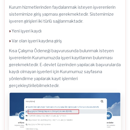
Kurum hizmetlerinden faydalanmak isteyen işverenlerin
sistemimize giriş yapması gerekmektedir. Sistemimize
işveren girişleri iki türlü sağlanmaktadır.
»
Yeni işyeri kaydı
»
Var olan işyeri kaydına giriş
Kısa Çalışma Ödeneği başvurusunda bulunmak isteyen
işverenlerin Kurumumuzda işyeri kayıtlarının bulunması
gerekmektedir. E-devlet üzerinden yapılacak başvurularda
kaydı olmayan işyerleri için Kurumumuz sayfasına
yönlendirme yapılarak kayıt işlemleri
gerçekleştirilebilmektedir.