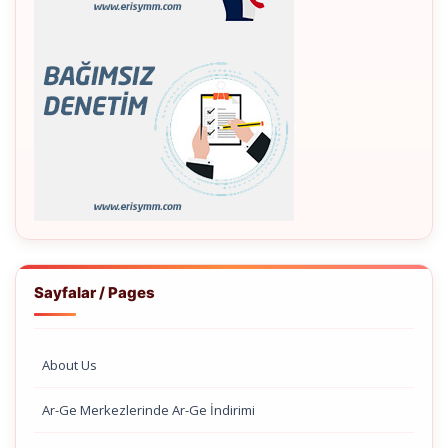
Sayfalar / Pages
About Us
Ar-Ge Merkezlerinde Ar-Ge İndirimi