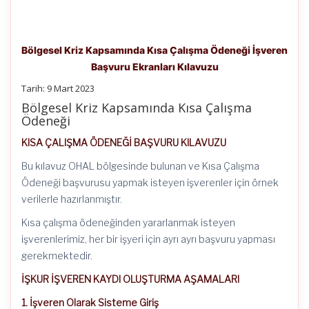
Bölgesel Kriz Kapsamında Kısa Çalışma Ödeneği İşveren
Başvuru Ekranları Kılavuzu
Tarih: 9 Mart 2023
Bölgesel Kriz Kapsamında Kısa Çalışma
Ödeneği
KISA ÇALIŞMA ÖDENEĞİ BAŞVURU KILAVUZU
Bu kılavuz OHAL bölgesinde bulunan ve Kısa Çalışma
Ödeneği başvurusu yapmak isteyen işverenler için örnek
verilerle hazırlanmıştır.
Kısa çalışma ödeneğinden yararlanmak isteyen
işverenlerimiz, her bir işyeri için ayrı ayrı başvuru yapması
gerekmektedir.
İŞKUR İŞVEREN KAYDI OLUŞTURMA AŞAMALARI
1. İşveren Olarak Sisteme Giriş