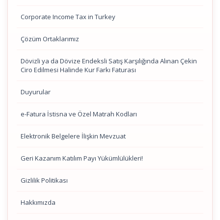
Corporate Income Tax in Turkey
Çözüm Ortaklarımız
Dövizli ya da Dövize Endeksli Satış Karşılığında Alınan Çekin
Ciro Edilmesi Halinde Kur Farkı Faturası
Duyurular
e-Fatura İstisna ve Özel Matrah Kodları
Elektronik Belgelere İlişkin Mevzuat
Geri Kazanım Katılım Payı Yükümlülükleri!
Gizlilik Politikası
Hakkımızda