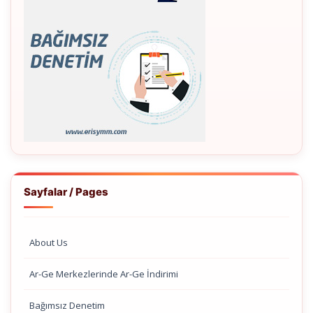
Sayfalar / Pages
About Us
Ar-Ge Merkezlerinde Ar-Ge İndirimi
Bağımsız Denetim