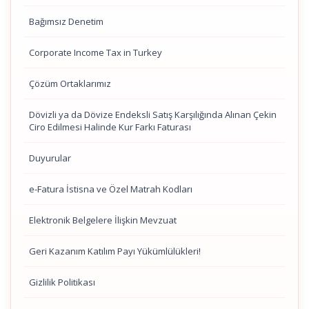
Bağımsız Denetim
Corporate Income Tax in Turkey
Çözüm Ortaklarımız
Dövizli ya da Dövize Endeksli Satış Karşılığında Alınan Çekin
Ciro Edilmesi Halinde Kur Farkı Faturası
Duyurular
e-Fatura İstisna ve Özel Matrah Kodları
Elektronik Belgelere İlişkin Mevzuat
Geri Kazanım Katılım Payı Yükümlülükleri!
Gizlilik Politikası