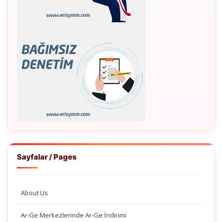
Sayfalar / Pages
About Us
Ar-Ge Merkezlerinde Ar-Ge İndirimi