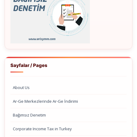
Sayfalar / Pages
About Us
Ar-Ge Merkezlerinde Ar-Ge İndirimi
Bağımsız Denetim
Corporate Income Tax in Turkey