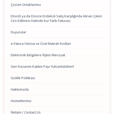
Çözüm Ortaklarımız
Dövizli ya da Dövize Endeksli Satış Karşılığında Alınan Çekin
Ciro Edilmesi Halinde Kur Farkı Faturası
Duyurular
e-Fatura İstisna ve Özel Matrah Kodları
Elektronik Belgelere İlişkin Mevzuat
Geri Kazanım Katılım Payı Yükümlülükleri!
Gizlilik Politikası
Hakkımızda
Hizmetlerimiz
İletişim / Contact Us