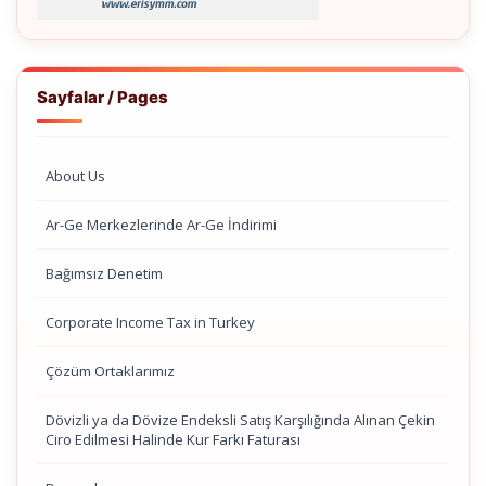
Sayfalar / Pages
About Us
Ar-Ge Merkezlerinde Ar-Ge İndirimi
Bağımsız Denetim
Corporate Income Tax in Turkey
Çözüm Ortaklarımız
Dövizli ya da Dövize Endeksli Satış Karşılığında Alınan Çekin
Ciro Edilmesi Halinde Kur Farkı Faturası