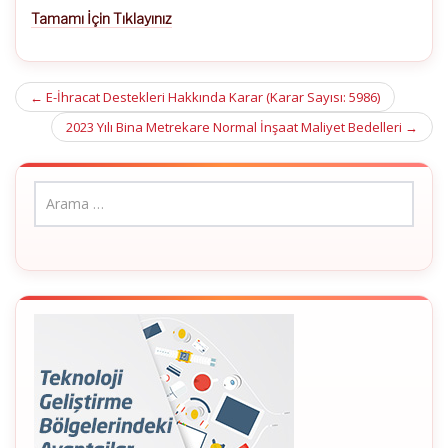
Tamamı İçin Tıklayınız
Post
←
E-İhracat Destekleri Hakkında Karar (Karar Sayısı: 5986)
navigation
2023 Yılı Bina Metrekare Normal İnşaat Maliyet Bedelleri
→