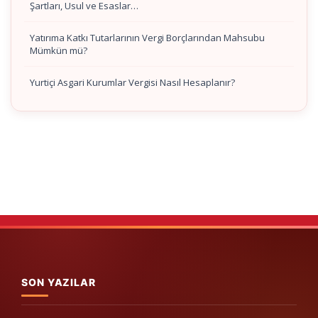
Şartları, Usul ve Esaslar…
Yatırıma Katkı Tutarlarının Vergi Borçlarından Mahsubu
Mümkün mü?
Yurtiçi Asgari Kurumlar Vergisi Nasıl Hesaplanır?
SON YAZILAR