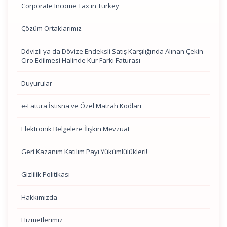
Corporate Income Tax in Turkey
Çözüm Ortaklarımız
Dövizli ya da Dövize Endeksli Satış Karşılığında Alınan Çekin
Ciro Edilmesi Halinde Kur Farkı Faturası
Duyurular
e-Fatura İstisna ve Özel Matrah Kodları
Elektronik Belgelere İlişkin Mevzuat
Geri Kazanım Katılım Payı Yükümlülükleri!
Gizlilik Politikası
Hakkımızda
Hizmetlerimiz