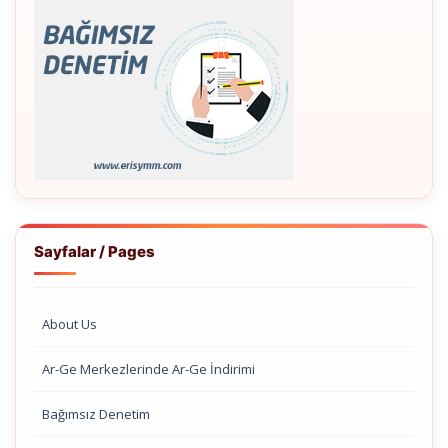
Sayfalar / Pages
About Us
Ar-Ge Merkezlerinde Ar-Ge İndirimi
Bağımsız Denetim