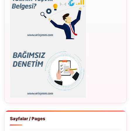
Sayfalar / Pages