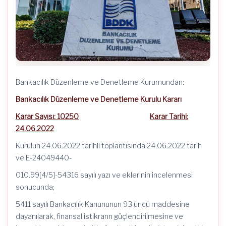
Bankacılık Düzenleme ve Denetleme Kurumundan:
Bankacılık Düzenleme ve Denetleme Kurulu Kararı
Karar Sayısı: 10250
Karar Tarihi:
24.06.2022
Kurulun 24.06.2022 tarihli toplantısında 24.06.2022 tarih
ve E-24049440-
010.99[4/5]-54316 sayılı yazı ve eklerinin incelenmesi
sonucunda;
5411 sayılı Bankacılık Kanununun 93 üncü maddesine
dayanılarak, finansal istikrarın güçlendirilmesine ve