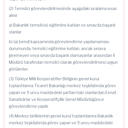
(2) Temsilci görevlendirilmesinde aşağıdaki sıralama esas
alınır:
a) Bakanlık temsilcisi eğitimine katılan ve sınavda başarılı
olanlar.
b) (a) bendi kapsamında görevlendirme yapılamaması
durumunda, temsilci eğitimine katılan, ancak sınava
giremeyen veya sınavda başarılı olamayanlar arasından İl
Müdürü tarafından temsilci olarak görevlendirilmesi uygun
görülenler.
(3) Türkiye Milli Kooperatifler Birliğinin genel kurul
toplantılarına Ticaret Bakanlığı merkez teşkilatında görev
yapan ve 9 uncu maddedeki şartları haiz olanlardan Esnaf,
Sanatkârlar ve Kooperatifçilik Genel Müdürlüğünce
görevlendirme yapılır.
(4) Merkez birliklerinin genel kurul toplantılarına Bakanlık
merkez teşkilatında görev yapan ve 9 uncu maddedeki