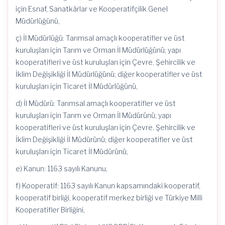
için Esnaf, Sanatkârlar ve Kooperatifçilik Genel
Müdürlüğünü,
ç) İl Müdürlüğü: Tarımsal amaçlı kooperatifler ve üst
kuruluşları için Tarım ve Orman İl Müdürlüğünü; yapı
kooperatifleri ve üst kuruluşları için Çevre, Şehircilik ve
İklim Değişikliği İl Müdürlüğünü; diğer kooperatifler ve üst
kuruluşları için Ticaret İl Müdürlüğünü,
d) İl Müdürü: Tarımsal amaçlı kooperatifler ve üst
kuruluşları için Tarım ve Orman İl Müdürünü; yapı
kooperatifleri ve üst kuruluşları için Çevre, Şehircilik ve
İklim Değişikliği İl Müdürünü; diğer kooperatifler ve üst
kuruluşları için Ticaret İl Müdürünü,
e) Kanun: 1163 sayılı Kanunu,
f) Kooperatif: 1163 sayılı Kanun kapsamındaki kooperatif,
kooperatif birliği, kooperatif merkez birliği ve Türkiye Milli
Kooperatifler Birliğini,